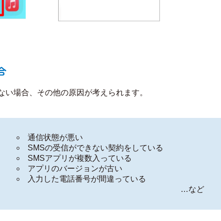
​
ない場合、その他の原因が考えられます。​
通信状態が悪い​​​
SMSの受信ができない契約をしている​​​
SMSアプリが複数入っている​​​
アプリのバージョンが古い​​​
入力した電話番号が間違っている​​​
…など​​