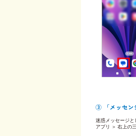
③ 「メッセン
迷惑メッセージとし
アプリ ＞ 右上の