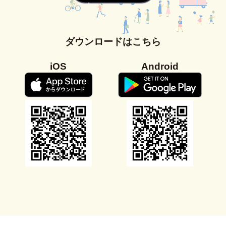
ダウンロードはこちら
iOS
Android